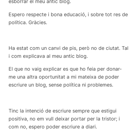
esborrar el meu antic blog.
Espero respecte i bona educació, i sobre tot res de
política. Gràcies.
Ha estat com un canvi de pis, però no de ciutat. Tal
i com explicava al meu antic blog.
El que no vaig explicar es que ho feia per donar-
me una altra oportunitat a mi mateixa de poder
escriure un blog, sense política ni problemes.
Tinc la intenció de escriure sempre que estigui
positiva, no em vull deixar portar per la tristor; i
com no, espero poder escriure a diari.