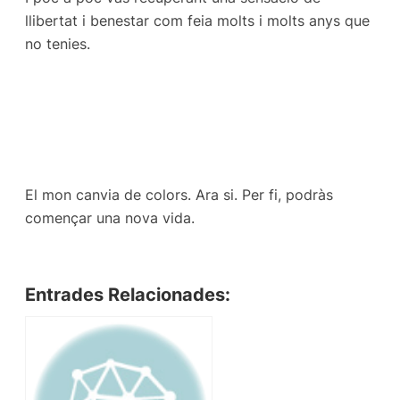
llibertat i benestar com feia molts i molts anys que
no tenies.
El mon canvia de colors. Ara si. Per fi, podràs
començar una nova vida.
Entrades Relacionades: