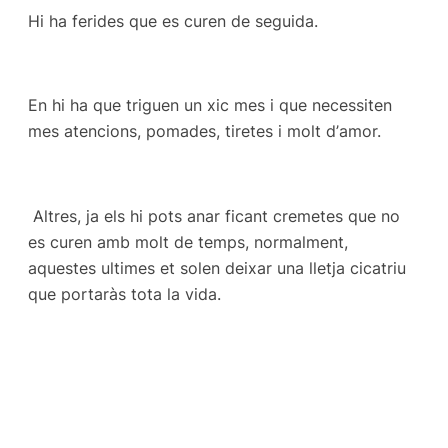
Hi ha ferides que es curen de seguida.
En hi ha que triguen un xic mes i que necessiten
mes atencions, pomades, tiretes i molt d’amor.
Altres, ja els hi pots anar ficant cremetes que no
es curen amb molt de temps, normalment,
aquestes ultimes et solen deixar una lletja cicatriu
que portaràs tota la vida.