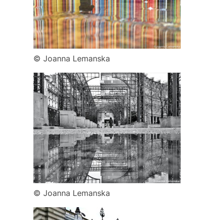
© Joanna Lemanska
© Joanna Lemanska