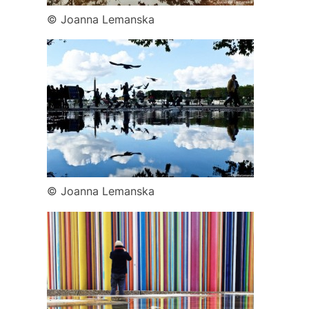
© Joanna Lemanska
© Joanna Lemanska