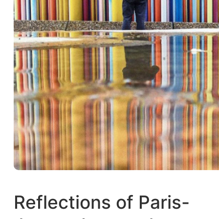
Reflections of Paris-