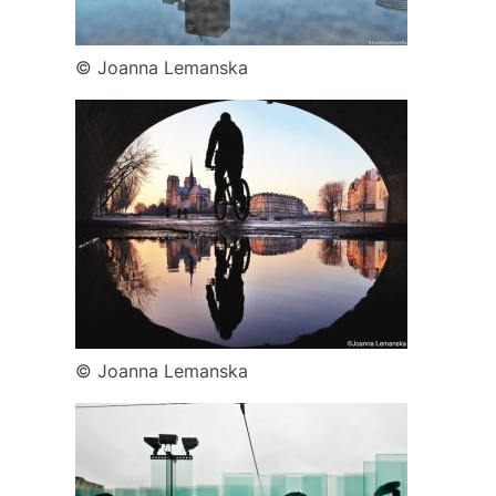
© Joanna Lemanska
© Joanna Lemanska