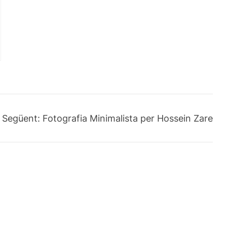
Següent:
Fotografia Minimalista per Hossein Zare