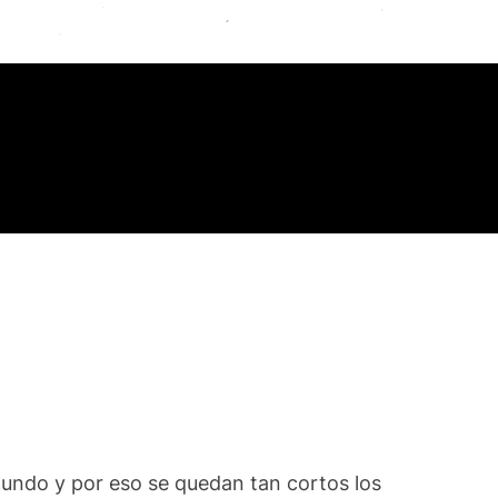
l mundo y por eso se quedan tan cortos los