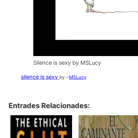
Silence is sexy by MSLucy
silence is sexy
by ~
MSLucy
Entrades Relacionades: