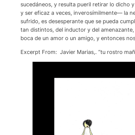
sucedáneos, y resulta pueril retirar lo dicho 
y ser eficaz a veces, inverosímilmente— la ne
sufrido, es desesperante que se pueda cumplir
tan distintos, del inductor y del amenazante,
boca de un amor o un amigo, y entonces nos 
Excerpt From: Javier Marias,. “tu rostro mañ