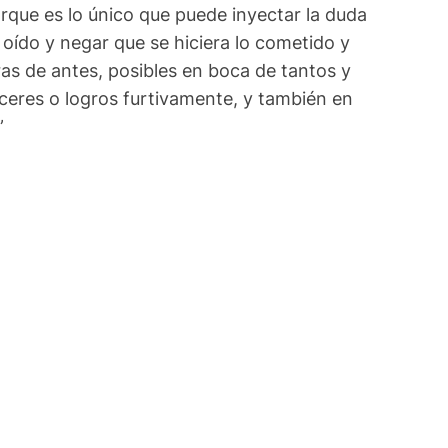
rque es lo único que puede inyectar la duda
 oído y negar que se hiciera lo cometido y
ras de antes, posibles en boca de tantos y
aceres o logros furtivamente, y también en
”