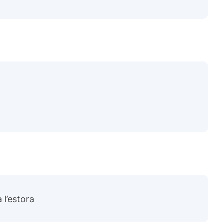
 l’estora