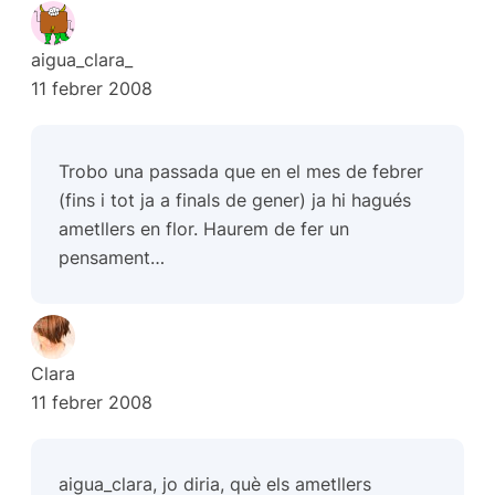
aigua_clara_
11 febrer 2008
Trobo una passada que en el mes de febrer
(fins i tot ja a finals de gener) ja hi hagués
ametllers en flor. Haurem de fer un
pensament…
Clara
11 febrer 2008
aigua_clara, jo diria, què els ametllers