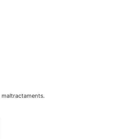
s maltractaments.