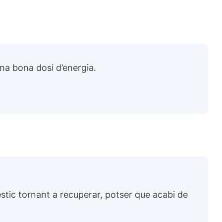
una bona dosi d’energia.
stic tornant a recuperar, potser que acabi de