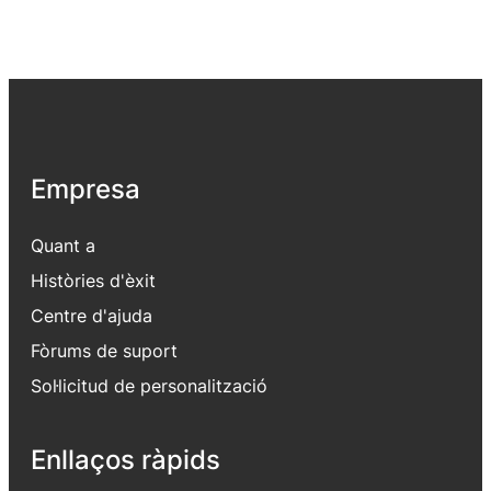
Empresa
Quant a
Històries d'èxit
Centre d'ajuda
Fòrums de suport
Sol·licitud de personalització
Enllaços ràpids