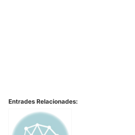
Entrades Relacionades: