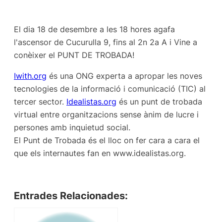
El dia 18 de desembre a les 18 hores agafa
l'ascensor de Cucurulla 9, fins al 2n 2a A i Vine a
conèixer el PUNT DE TROBADA!
Iwith.org
és una ONG experta a apropar les noves
tecnologies de la informació i comunicació (TIC) al
tercer sector.
Idealistas.org
és un punt de trobada
virtual entre organitzacions sense ànim de lucre i
persones amb inquietud social.
El Punt de Trobada és el lloc on fer cara a cara el
que els internautes fan en www.idealistas.org.
Entrades Relacionades: