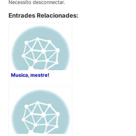
Necessito desconnectar.
Entrades Relacionades:
Musica, mestre!