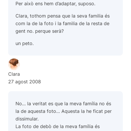
Per això ens hem d’adaptar, suposo.
Clara, tothom pensa que la seva familia és
com la de la foto i la familia de la resta de
gent no. perque serà?
un peto.
Clara
27 agost 2008
No… la veritat es que la meva família no és
la de aquesta foto… Aquesta la he ficat per
dissimular.
La foto de debò de la meva família és