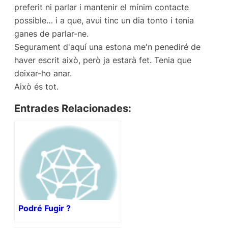
preferit ni parlar i mantenir el mínim contacte
possible… i a que, avui tinc un dia tonto i tenia
ganes de parlar-ne.
Segurament d'aquí una estona me'n penediré de
haver escrit això, però ja estarà fet. Tenia que
deixar-ho anar.
Això és tot.
Entrades Relacionades:
Podré Fugir ?