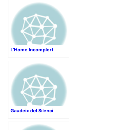
L’Home Incomplert
Gaudeix del Silenci