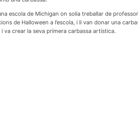
na escola de Michigan on solia treballar de professor 
s de Halloween a l’escola, i li van donar una carbass
 i va crear la seva primera carbassa artística.