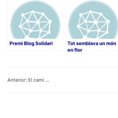
Premi Blog Solidari
Tot semblava un món
en flor
Anterior:
El camí …