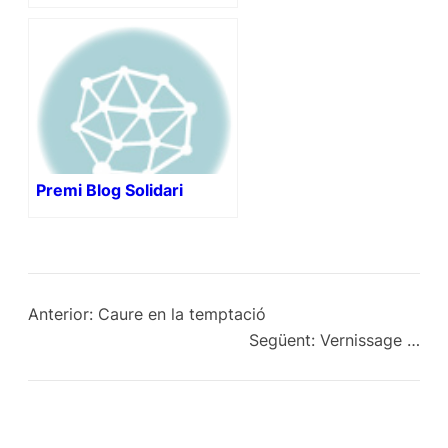
Premi Blog Solidari
Anterior:
Caure en la temptació
Següent:
Vernissage …