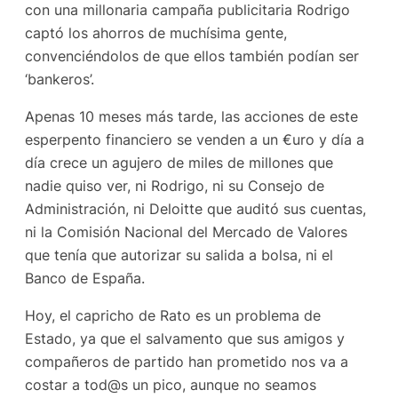
con una millonaria campaña publicitaria Rodrigo
captó los ahorros de muchísima gente,
convenciéndolos de que ellos también podían ser
‘bankeros’.
Apenas 10 meses más tarde, las acciones de este
esperpento financiero se venden a un €uro y día a
día crece un agujero de miles de millones que
nadie quiso ver, ni Rodrigo, ni su Consejo de
Administración, ni Deloitte que auditó sus cuentas,
ni la Comisión Nacional del Mercado de Valores
que tenía que autorizar su salida a bolsa, ni el
Banco de España.
Hoy, el capricho de Rato es un problema de
Estado, ya que el salvamento que sus amigos y
compañeros de partido han prometido nos va a
costar a tod@s un pico, aunque no seamos