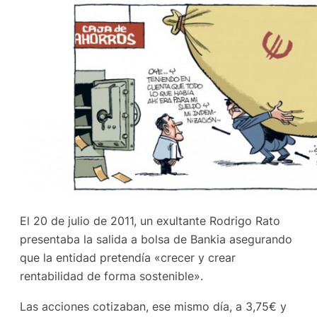
El 20 de julio de 2011, un exultante Rodrigo Rato
presentaba la salida a bolsa de Bankia asegurando
que la entidad pretendía «crecer y crear
rentabilidad de forma sostenible».
Las acciones cotizaban, ese mismo día, a 3,75€ y