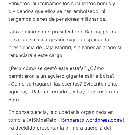
Bankeros, ni recibamos los suculentos bonus y
dividendos que ellos se han embolsado, ni
tengamos planes de pensiones millonarios.
Rato dimitió como presidente de Bankia, pero a
pesar de su mala gestión sigue ocupando la
presidencia de Caja Madrid, sin haber aclarado si
renunciará a este cargo
¿Pero cómo se gestó esta estafa? ¿Cómo
permitieron a un agujero gigante salir a bolsa?
¿Cómo se tragaron las cuentas? Evidentemente,
aquí hay «Rato encerrado», y hay que encerrar a
Rato.
En consecuencia, la ciudadanía organizada en
torno a @15MpaRato (
15mparato.wordpress.com/
)
ha decidido presentar la primera querella del