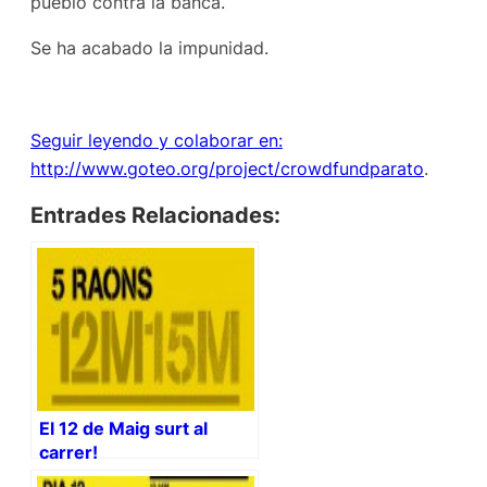
pueblo contra la banca.
Se ha acabado la impunidad.
Seguir leyendo y colaborar en:
http://www.goteo.org/project/crowdfundparato
.
Entrades Relacionades:
El 12 de Maig surt al
carrer!