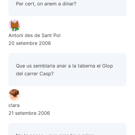
Per cert, on anem a dinar?
Antoni des de Sant Pol
20 setembre 2006
Que us semblaria anar a la taberna el Glop
del carrer Casp?
clara
21 setembre 2006