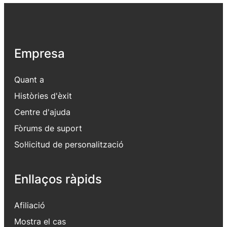
Empresa
Quant a
Històries d'èxit
Centre d'ajuda
Fòrums de suport
Sol·licitud de personalització
Enllaços ràpids
Afiliació
Mostra el cas