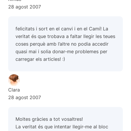
28 agost 2007
felicitats i sort en el canvi i en el Camí! La
veritat és que trobava a faltar llegir les teues
coses perquè amb l’altre no podia accedir
quasi mai i solia donar-me problemes per
carregar els articles! :)
Clara
28 agost 2007
Moltes gràcies a tot vosaltres!
La veritat és que intentar llegir-me al bloc