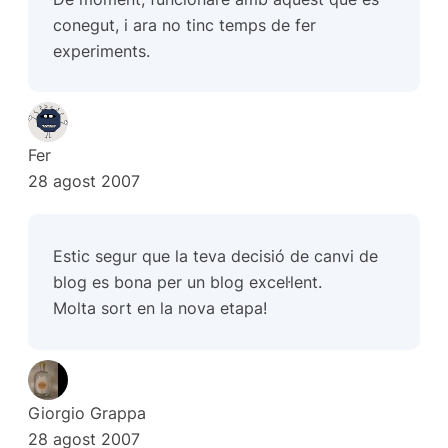
conegut, i ara no tinc temps de fer
experiments.
Fer
28 agost 2007
Estic segur que la teva decisió de canvi de
blog es bona per un blog excel·lent.
Molta sort en la nova etapa!
Giorgio Grappa
28 agost 2007