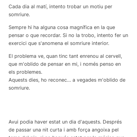
Cada dia al matí, intento trobar un motiu per
somriure.
Sempre hi ha alguna cosa magnífica en la que
pensar o que recordar. Si no la trobo, intento fer un
exercici que s'anomena el somriure interior.
El problema ve, quan tinc tant enrenou al cervell,
que m'oblido de pensar en mi, i només penso en
els problemes.
Aquests dies, ho reconec… a vegades m'oblido de
somriure.
Avui podia haver estat un dia d'aquests. Després
de passar una nit curta i amb força angoixa pel