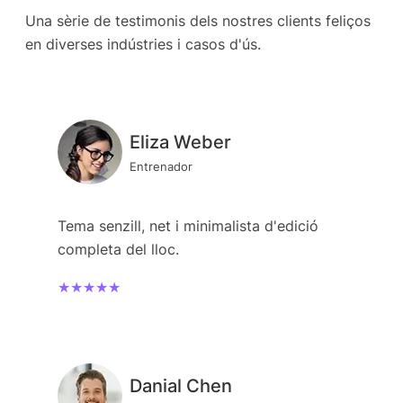
Una sèrie de testimonis dels nostres clients feliços
en diverses indústries i casos d'ús.
Eliza Weber
Entrenador
Tema senzill, net i minimalista d'edició
completa del lloc.
★★★★★
Danial Chen