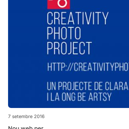
7 setembre 2016
Nou web per