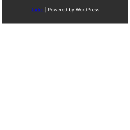
Jadro
|
Powered by WordPress