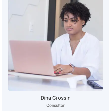
Dina Crossin
Consultor