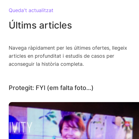
Queda't actualitzat
Últims articles
Navega ràpidament per les últimes ofertes, llegeix
articles en profunditat i estudis de casos per
aconseguir la història completa.
Protegit: FYI (em falta foto…)