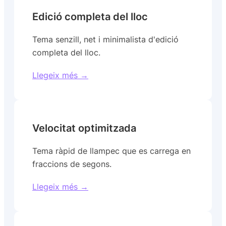
Edició completa del lloc
Tema senzill, net i minimalista d'edició
completa del lloc.
Llegeix més →
Velocitat optimitzada
Tema ràpid de llampec que es carrega en
fraccions de segons.
Llegeix més →