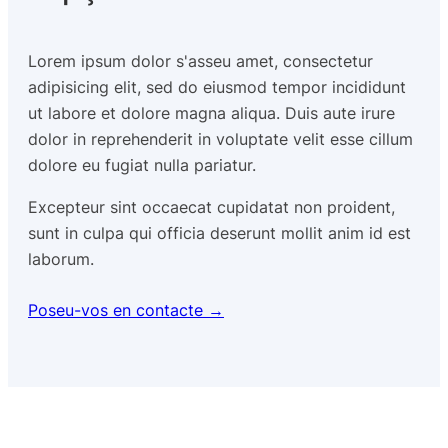
Lorem ipsum dolor s'asseu amet, consectetur
adipisicing elit, sed do eiusmod tempor incididunt
ut labore et dolore magna aliqua. Duis aute irure
dolor in reprehenderit in voluptate velit esse cillum
dolore eu fugiat nulla pariatur.
Excepteur sint occaecat cupidatat non proident,
sunt in culpa qui officia deserunt mollit anim id est
laborum.
Poseu-vos en contacte →