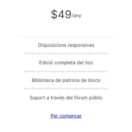
$49
/any
Disposicions responsives
Edició completa del lloc
Biblioteca de patrons de blocs
Suport a través del fòrum públic
Per començar