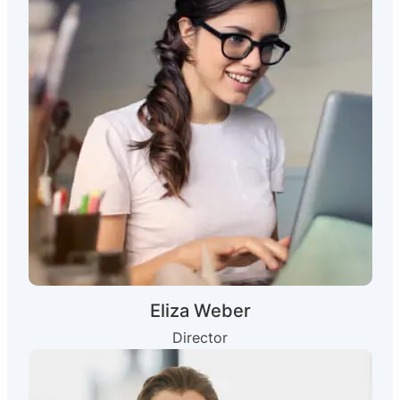
Eliza Weber
Director