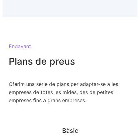
Endavant
Plans de preus
Oferim una sèrie de plans per adaptar-se a les
empreses de totes les mides, des de petites
empreses fins a grans empreses.
Bàsic