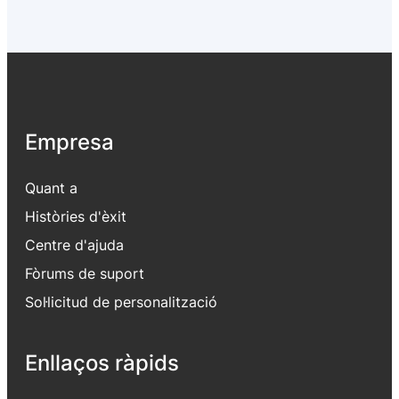
Empresa
Quant a
Històries d'èxit
Centre d'ajuda
Fòrums de suport
Sol·licitud de personalització
Enllaços ràpids