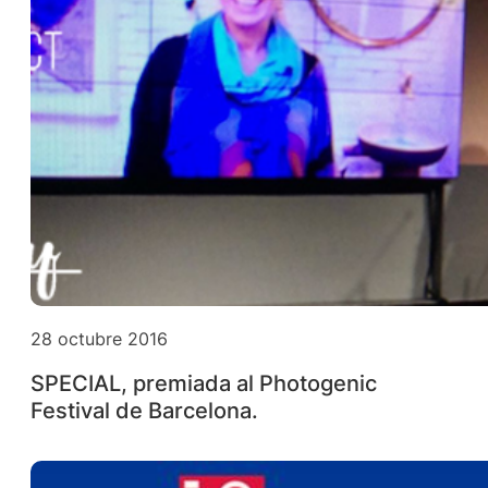
28 octubre 2016
SPECIAL, premiada al Photogenic
Festival de Barcelona.