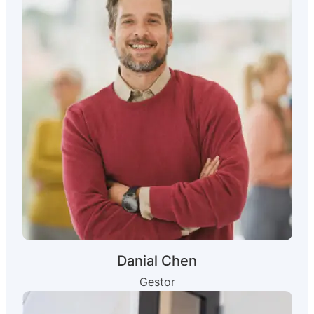
Danial Chen
Gestor