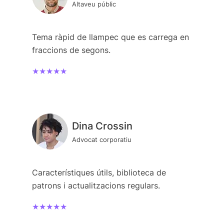
Altaveu públic
Tema ràpid de llampec que es carrega en
fraccions de segons.
★★★★★
Dina Crossin
Advocat corporatiu
Característiques útils, biblioteca de
patrons i actualitzacions regulars.
★★★★★