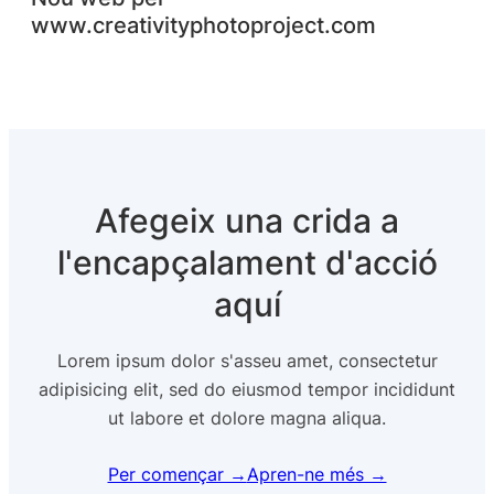
www.creativityphotoproject.com
Afegeix una crida a
l'encapçalament d'acció
aquí
Lorem ipsum dolor s'asseu amet, consectetur
adipisicing elit, sed do eiusmod tempor incididunt
ut labore et dolore magna aliqua.
Per començar →
Apren-ne més →