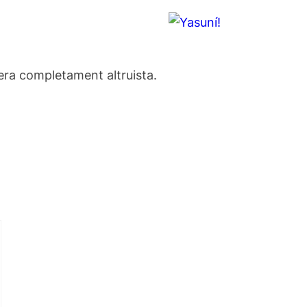
era completament altruista.