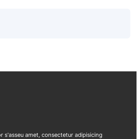
 s'asseu amet, consectetur adipisicing