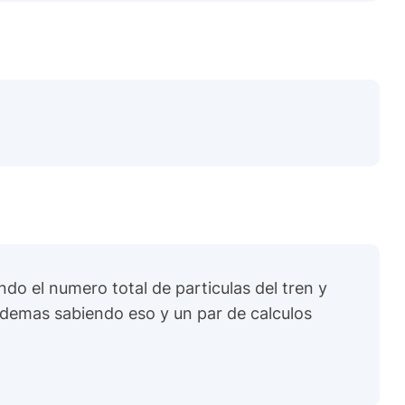
do el numero total de particulas del tren y
 Ademas sabiendo eso y un par de calculos