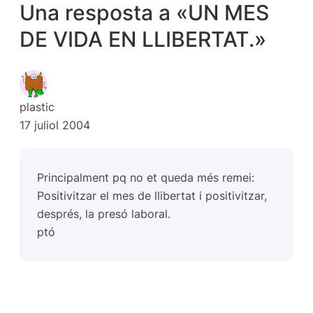
Una resposta a «UN MES
DE VIDA EN LLIBERTAT.»
plastic
17 juliol 2004
Principalment pq no et queda més remei:
Positivitzar el mes de llibertat i positivitzar,
després, la presó laboral.
ptó