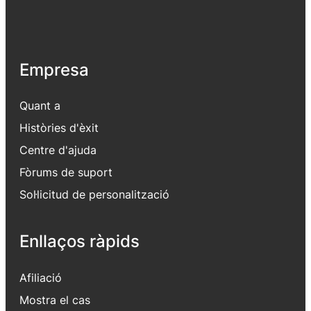
Empresa
Quant a
Històries d'èxit
Centre d'ajuda
Fòrums de suport
Sol·licitud de personalització
Enllaços ràpids
Afiliació
Mostra el cas