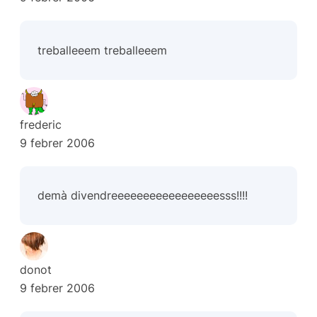
treballeeem treballeeem
frederic
9 febrer 2006
demà divendreeeeeeeeeeeeeeeeesss!!!!
donot
9 febrer 2006