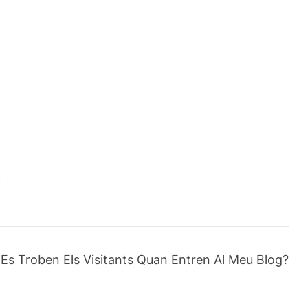
Es Troben Els Visitants Quan Entren Al Meu Blog?