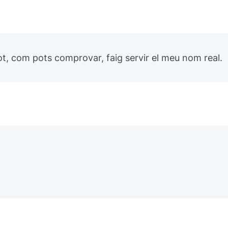
ot, com pots comprovar, faig servir el meu nom real.