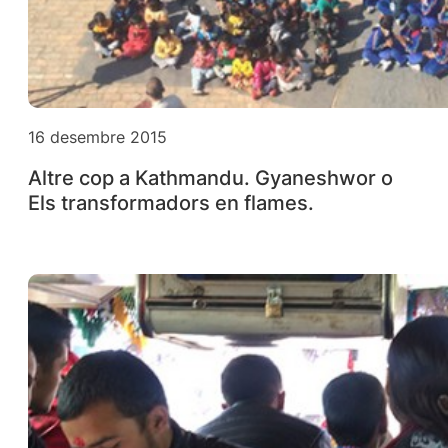
16 desembre 2015
Altre cop a Kathmandu. Gyaneshwor o
Els transformadors en flames.