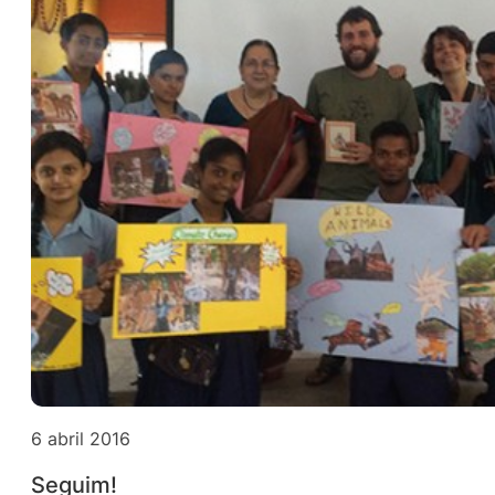
6 abril 2016
Seguim!