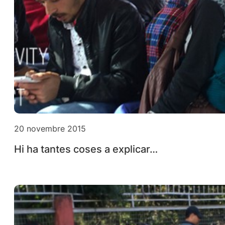
20 novembre 2015
Hi ha tantes coses a explicar…