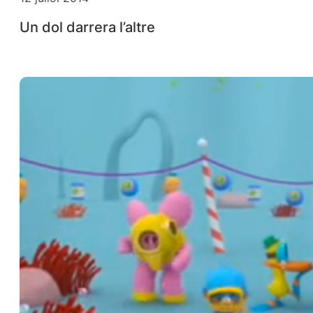
Un dol darrera l’altre