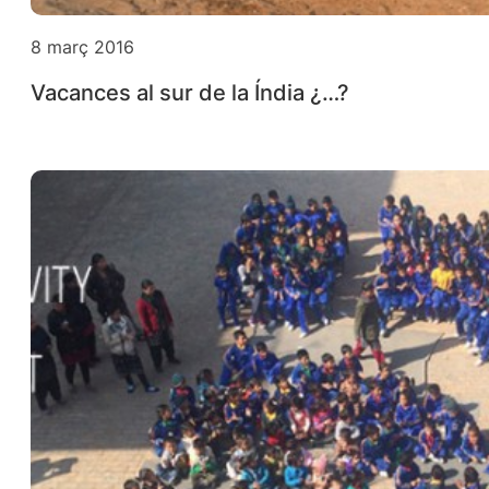
8 març 2016
Vacances al sur de la Índia ¿…?