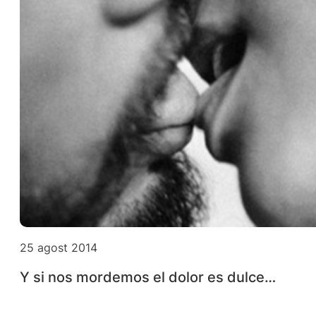
25 agost 2014
Y si nos mordemos el dolor es dulce…