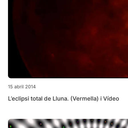
15 abril 2014
L’eclipsi total de Lluna. (Vermella) i Vídeo