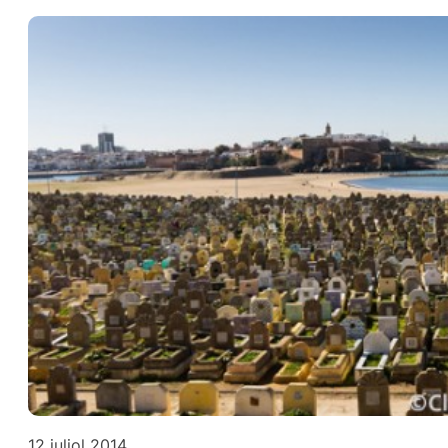
12 juliol 2014