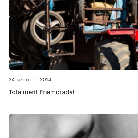
24 setembre 2014
Totalment Enamorada!