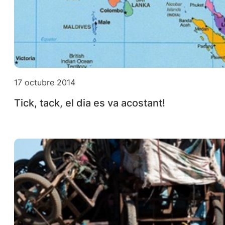
17 octubre 2014
Tick, tack, el dia es va acostant!