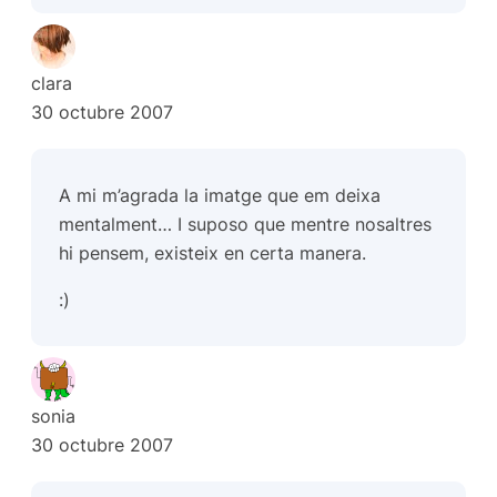
clara
30 octubre 2007
A mi m’agrada la imatge que em deixa
mentalment… I suposo que mentre nosaltres
hi pensem, existeix en certa manera.
:)
sonia
30 octubre 2007