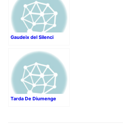
Gaudeix del Silenci
Tarda De Diumenge