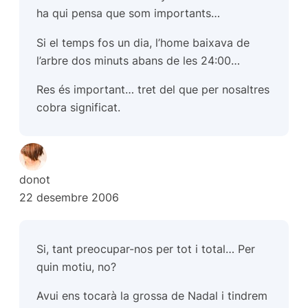
ha qui pensa que som importants…
Si el temps fos un dia, l’home baixava de
l’arbre dos minuts abans de les 24:00…
Res és important… tret del que per nosaltres
cobra significat.
donot
22 desembre 2006
Si, tant preocupar-nos per tot i total… Per
quin motiu, no?
Avui ens tocarà la grossa de Nadal i tindrem