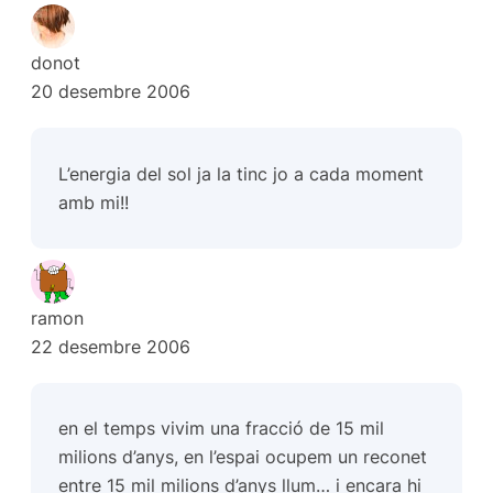
donot
20 desembre 2006
L’energia del sol ja la tinc jo a cada moment
amb mi!!
ramon
22 desembre 2006
en el temps vivim una fracció de 15 mil
milions d’anys, en l’espai ocupem un reconet
entre 15 mil milions d’anys llum… i encara hi