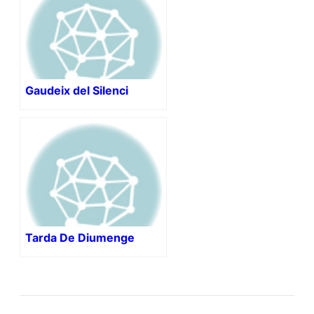
Gaudeix del Silenci
Tarda De Diumenge