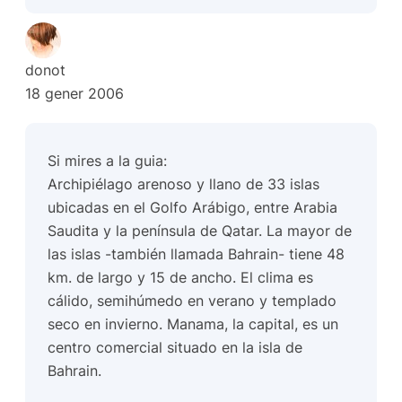
donot
18 gener 2006
Si mires a la guia:
Archipiélago arenoso y llano de 33 islas
ubicadas en el Golfo Arábigo, entre Arabia
Saudita y la península de Qatar. La mayor de
las islas -también llamada Bahrain- tiene 48
km. de largo y 15 de ancho. El clima es
cálido, semihúmedo en verano y templado
seco en invierno. Manama, la capital, es un
centro comercial situado en la isla de
Bahrain.