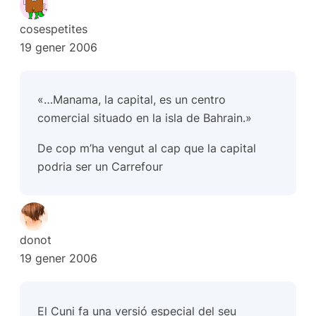
cosespetites
19 gener 2006
«…Manama, la capital, es un centro
comercial situado en la isla de Bahrain.»
De cop m’ha vengut al cap que la capital
podria ser un Carrefour
donot
19 gener 2006
El Cuni fa una versió especial del seu