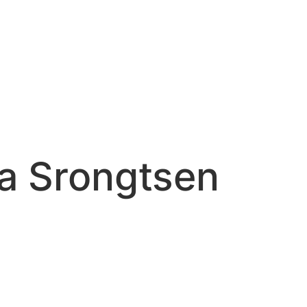
 a Srongtsen