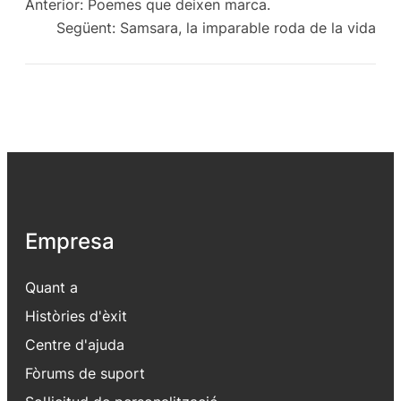
Anterior:
Poemes que deixen marca.
Següent:
Samsara, la imparable roda de la vida
Empresa
Quant a
Històries d'èxit
Centre d'ajuda
Fòrums de suport