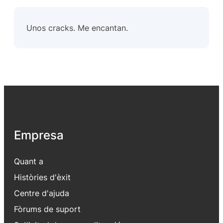
Unos cracks. Me encantan.
Empresa
Quant a
Històries d'èxit
Centre d'ajuda
Fòrums de suport