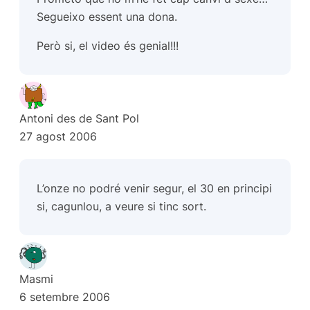
Segueixo essent una dona.
Però si, el video és genial!!!
Antoni des de Sant Pol
27 agost 2006
L’onze no podré venir segur, el 30 en principi
si, cagunlou, a veure si tinc sort.
Masmi
6 setembre 2006