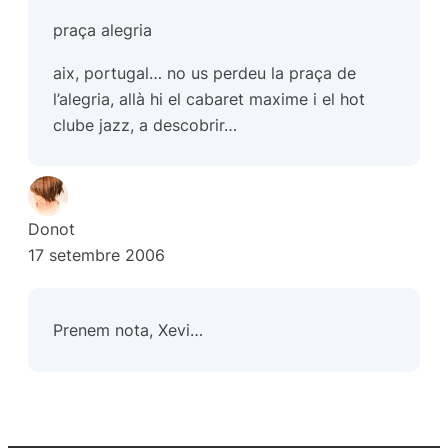
praça alegria
aix, portugal… no us perdeu la praça de
l’alegria, allà hi el cabaret maxime i el hot
clube jazz, a descobrir…
Donot
17 setembre 2006
Prenem nota, Xevi…