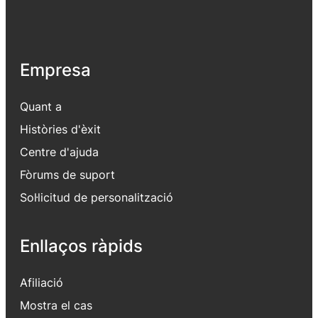
Empresa
Quant a
Històries d'èxit
Centre d'ajuda
Fòrums de suport
Sol·licitud de personalització
Enllaços ràpids
Afiliació
Mostra el cas