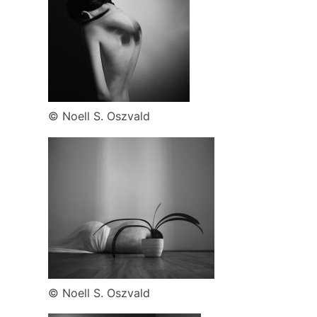
© Noell S. Oszvald
© Noell S. Oszvald