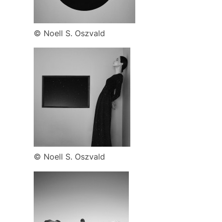
© Noell S. Oszvald
© Noell S. Oszvald