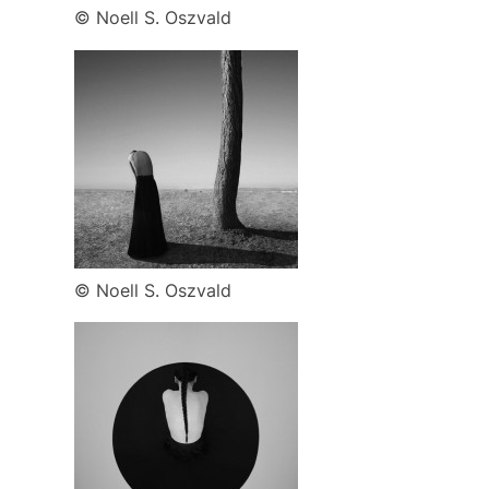
© Noell S. Oszvald
© Noell S. Oszvald