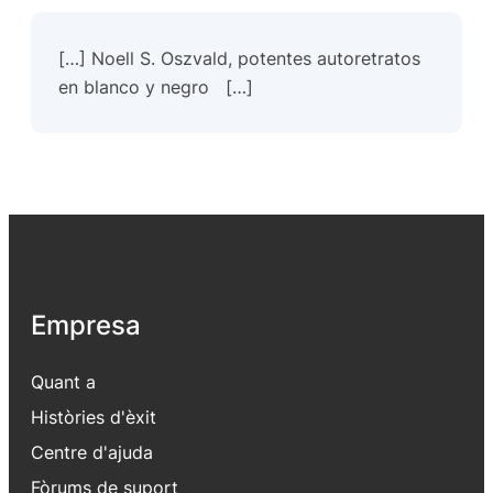
[…] Noell S. Oszvald, potentes autoretratos
en blanco y negro […]
Empresa
Quant a
Històries d'èxit
Centre d'ajuda
Fòrums de suport