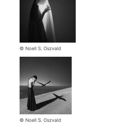
© Noell S. Oszvald
© Noell S. Oszvald