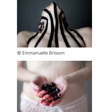
© Emmanuelle Brisson