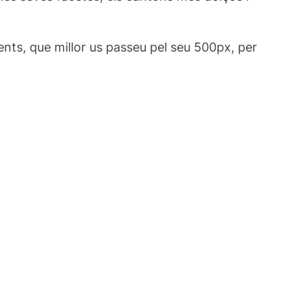
rents, que millor us passeu pel seu 500px, per