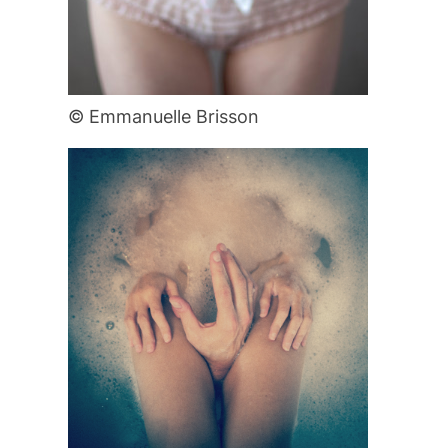
© Emmanuelle Brisson