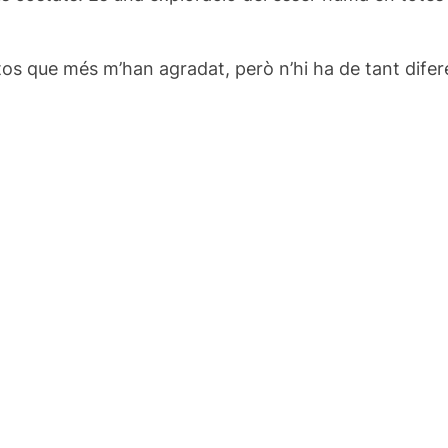
fotos que més m’han agradat, però n’hi ha de tant dife