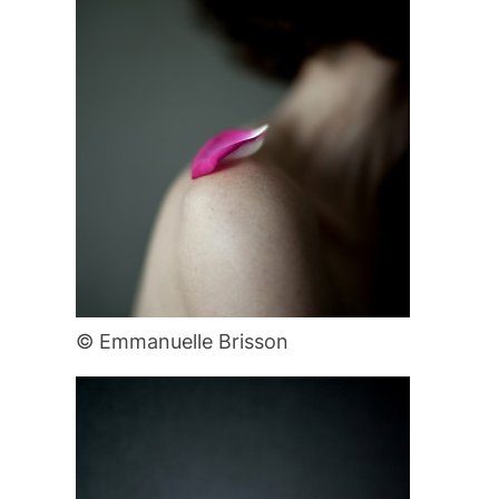
© Emmanuelle Brisson