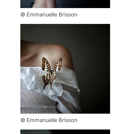
© Emmanuelle Brisson
© Emmanuelle Brisson