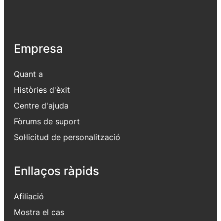
Empresa
Quant a
Històries d'èxit
Centre d'ajuda
Fòrums de suport
Sol·licitud de personalització
Enllaços ràpids
Afiliació
Mostra el cas