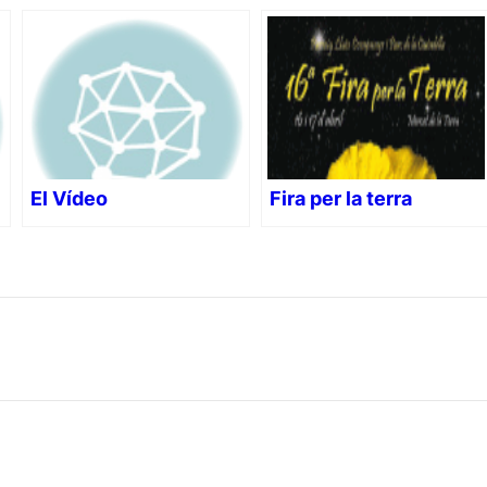
El Vídeo
Fira per la terra