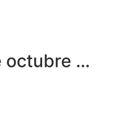
de octubre …