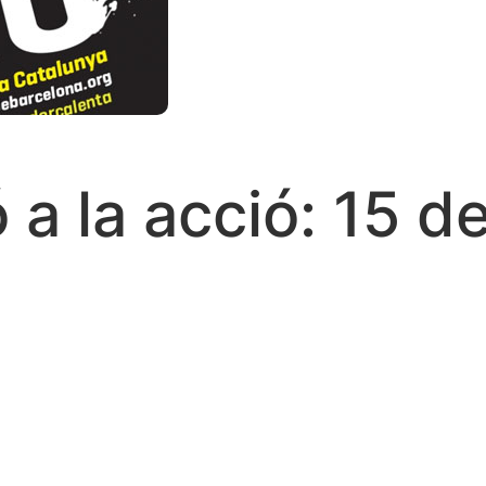
ó a la acció: 15 