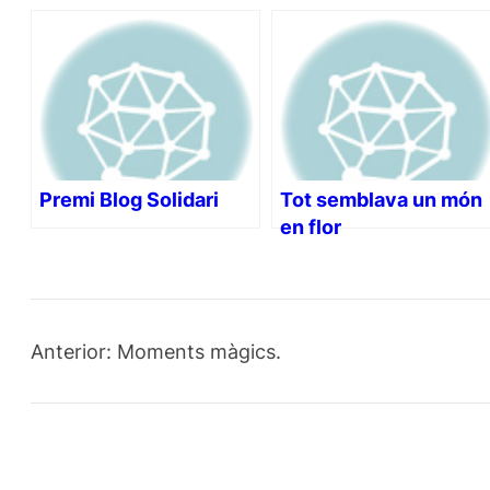
Premi Blog Solidari
Tot semblava un món
en flor
Anterior:
Moments màgics.