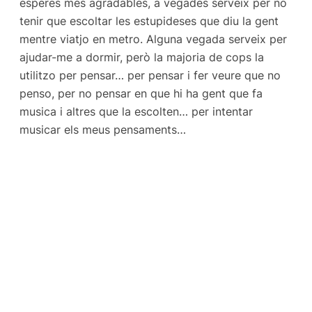
esperes més agradables, a vegades serveix per no
tenir que escoltar les estupideses que diu la gent
mentre viatjo en metro. Alguna vegada serveix per
ajudar-me a dormir, però la majoria de cops la
utilitzo per pensar… per pensar i fer veure que no
penso, per no pensar en que hi ha gent que fa
musica i altres que la escolten… per intentar
musicar els meus pensaments…