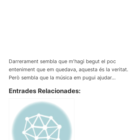
Darrerament sembla que m'hagi begut el poc
enteniment que em quedava, aquesta és la veritat.
Però sembla que la música em pugui ajudar…
Entrades Relacionades: