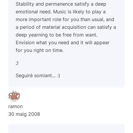
Stability and permanence satisfy a deep
emotional need. Music is likely to play a
more important role for you than usual, and
a period of material acquisition can satisfy a
deep yearning to be free from want.
Envision what you need and it will appear
for you right on time.
;)
Seguiré somiant… :)
ramon
30 maig 2008