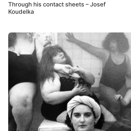
Through his contact sheets – Josef
Koudelka