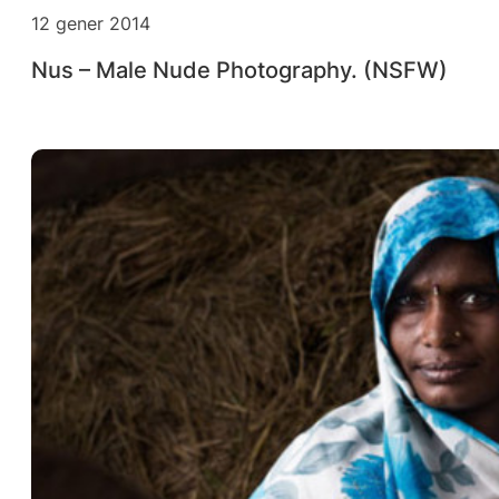
12 gener 2014
Nus – Male Nude Photography. (NSFW)