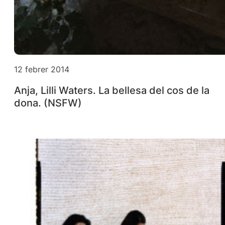
12 febrer 2014
Anja, Lilli Waters. La bellesa del cos de la
dona. (NSFW)