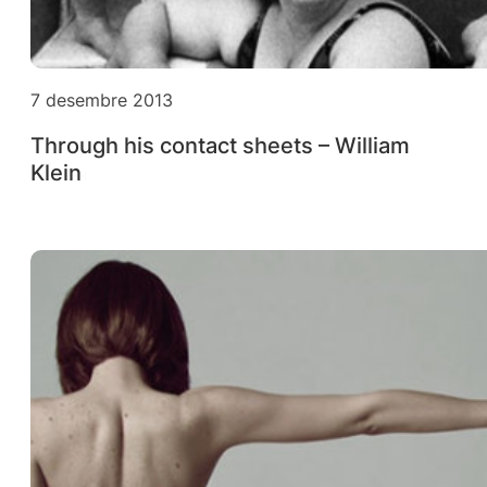
7 desembre 2013
Through his contact sheets – William
Klein