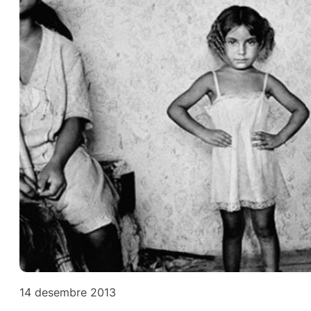
14 desembre 2013