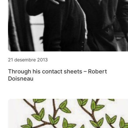
21 desembre 2013
Through his contact sheets – Robert
Doisneau