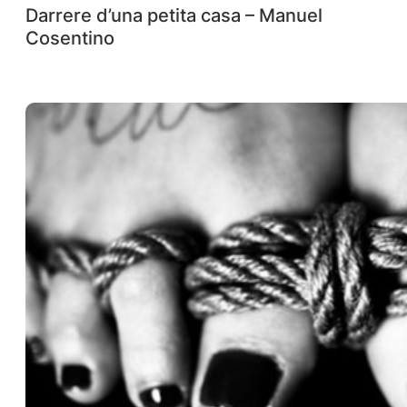
Darrere d’una petita casa – Manuel
Cosentino