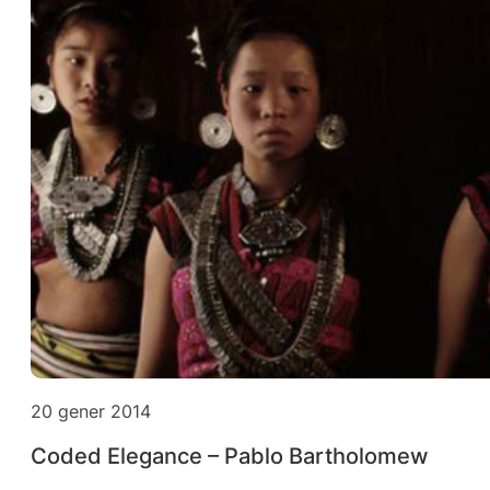
20 gener 2014
Coded Elegance – Pablo Bartholomew