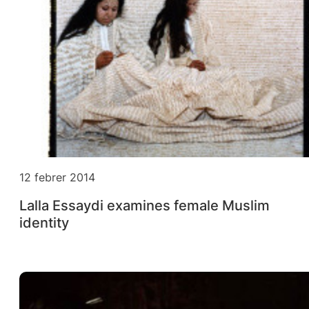
12 febrer 2014
Lalla Essaydi examines female Muslim
identity