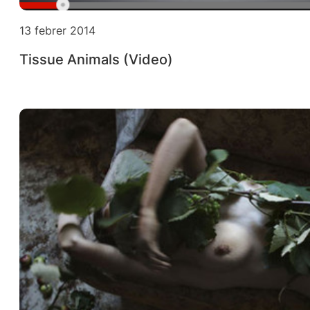
13 febrer 2014
Tissue Animals (Video)