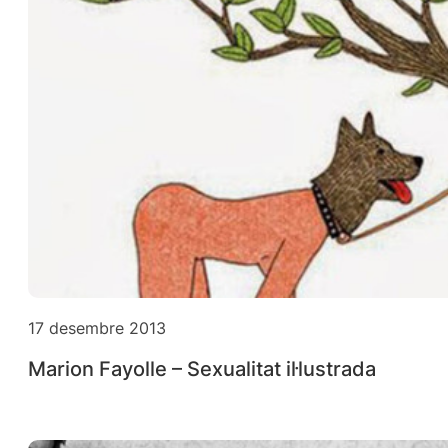
17 desembre 2013
Marion Fayolle – Sexualitat il·lustrada