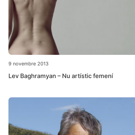
9 novembre 2013
Lev Baghramyan – Nu artístic femení