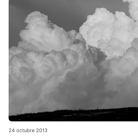
24 octubre 2013