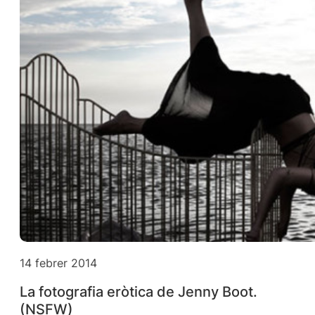
14 febrer 2014
La fotografia eròtica de Jenny Boot.
(NSFW)