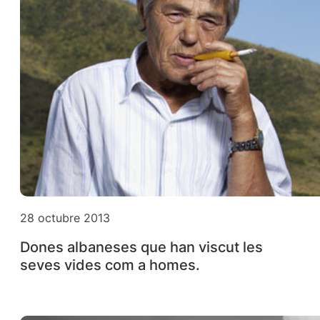
28 octubre 2013
Dones albaneses que han viscut les
seves vides com a homes.