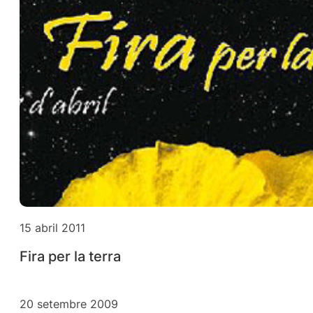
15 abril 2011
Fira per la terra
20 setembre 2009