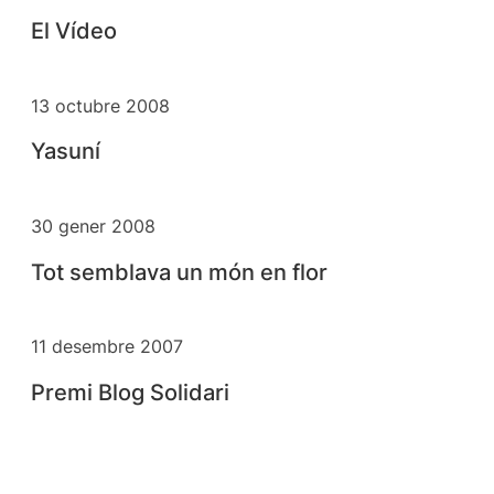
El Vídeo
13 octubre 2008
Yasuní
30 gener 2008
Tot semblava un món en flor
11 desembre 2007
Premi Blog Solidari