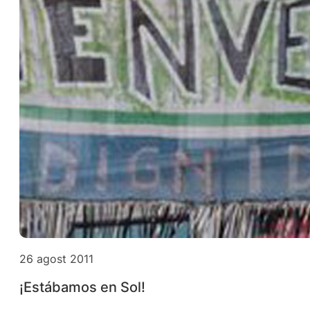
26 agost 2011
¡Estábamos en Sol!