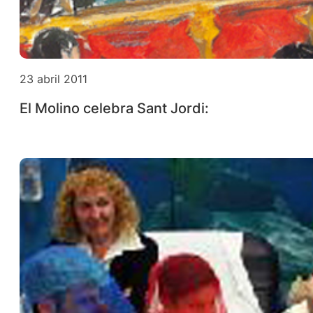
23 abril 2011
El Molino celebra Sant Jordi: