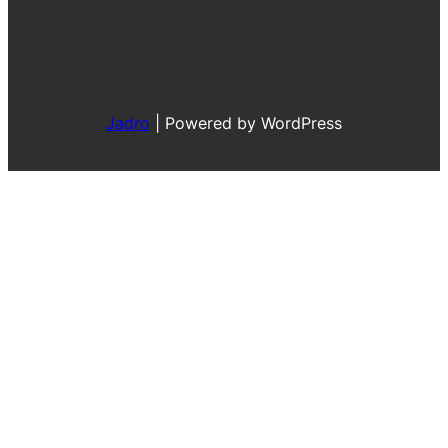
Jadro
|
Powered by WordPress