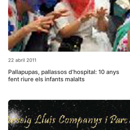
22 abril 2011
Pallapupas, pallassos d’hospital: 10 anys
fent riure els infants malalts