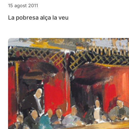
15 agost 2011
La pobresa alça la veu