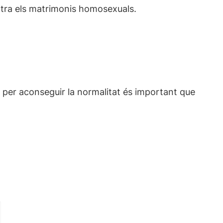
ontra els matrimonis homosexuals.
, per aconseguir la normalitat és important que