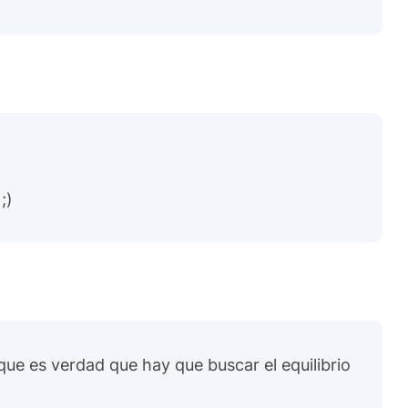
;)
ue es verdad que hay que buscar el equilibrio