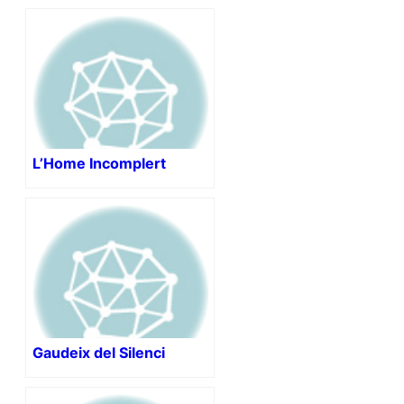
L’Home Incomplert
Gaudeix del Silenci