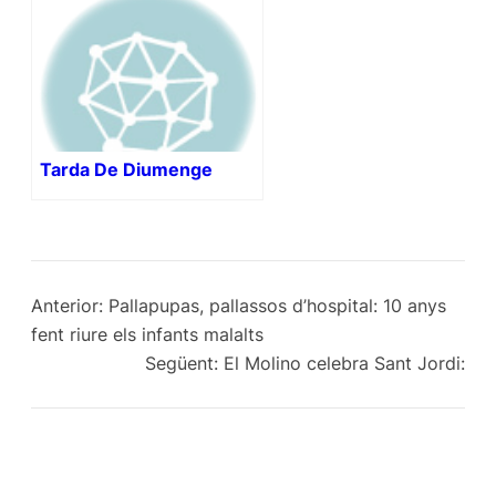
Tarda De Diumenge
Anterior:
Pallapupas, pallassos d’hospital: 10 anys
fent riure els infants malalts
Següent:
El Molino celebra Sant Jordi: