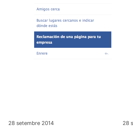
28 setembre 2014
28 