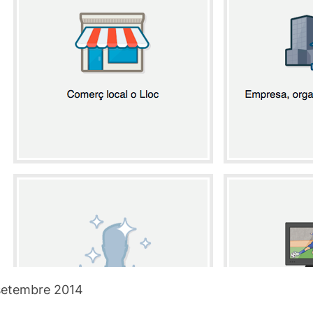
setembre 2014