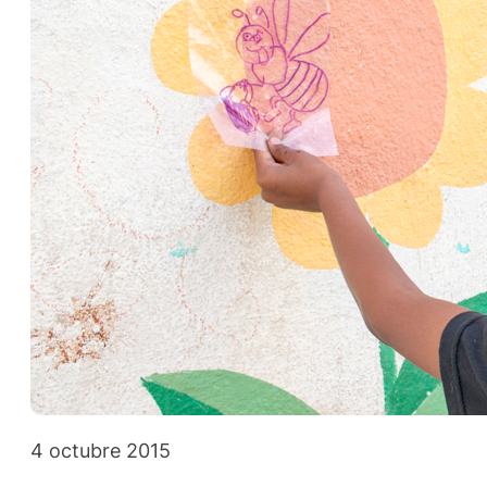
4 octubre 2015