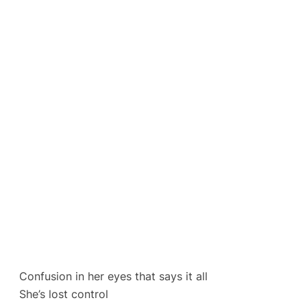
Confusion in her eyes that says it all
She’s lost control