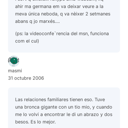
ahir ma germana em va deixar veure a la
meva única neboda, q va nèixer 2 setmanes
abans q jo marxés….
(ps: la videoconfe`rencia del msn, funciona
com el cul)
masmi
31 octubre 2006
Las relaciones familiares tienen eso. Tuve
una bronca gigante con un tio mio, y cuando
me lo volvi a encontrar le di un abrazo y dos
besos. Es lo mejor.