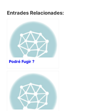
Entrades Relacionades:
Podré Fugir ?