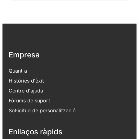
Empresa
Quant a
Històries d'èxit
Centre d'ajuda
Fòrums de suport
Sol·licitud de personalització
Enllaços ràpids