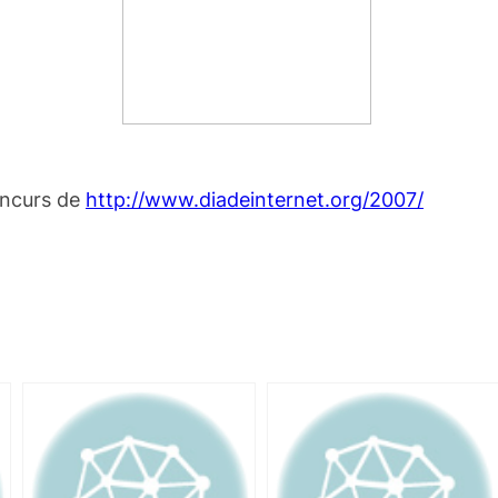
oncurs de
http://www.diadeinternet.org/2007/