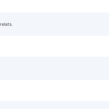
relats.