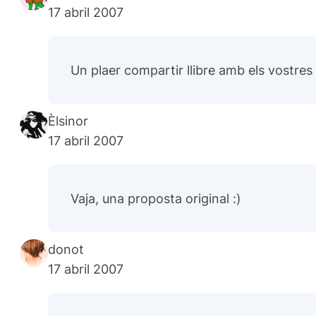
17 abril 2007
Un plaer compartir llibre amb els vostres 
Èlsinor
17 abril 2007
Vaja, una proposta original :)
donot
17 abril 2007