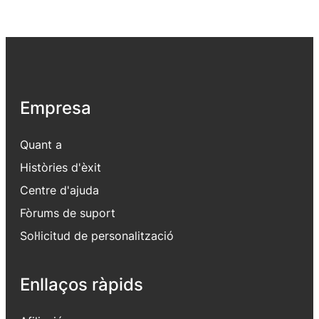
Empresa
Quant a
Històries d'èxit
Centre d'ajuda
Fòrums de suport
Sol·licitud de personalització
Enllaços ràpids