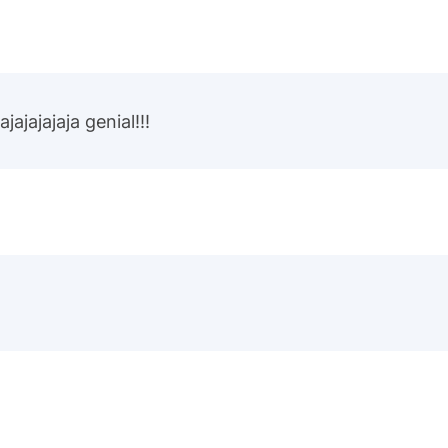
ajajajajaja genial!!!